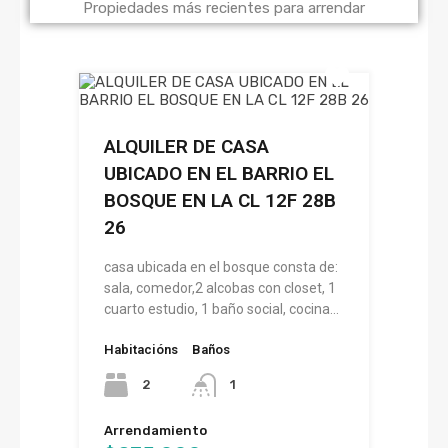
Propiedades más recientes para arrendar
ALQUILER DE CASA
UBICADO EN EL BARRIO EL
BOSQUE EN LA CL 12F 28B
26
casa ubicada en el bosque consta de:
sala, comedor,2 alcobas con closet, 1
cuarto estudio, 1 baño social, cocina…
Habitacións
Baños
2
1
Arrendamiento