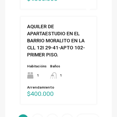
AQUILER DE
APARTAESTUDIO EN EL
BARRIO MORALITO EN LA
CLL 12I 29-41-APTO 102-
PRIMER PISO.
Habitacións
Baños
1
1
Arrendamiento
$400.000