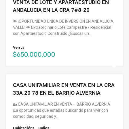
VENTA DE LOTE Y APARTAESTUDIO EN
ANDALUCIA EN LA CRA 7#8-20
🌟 ¡OPORTUNIDAD ÚNICA DE INVERSIÓN EN ANDALUCÍA,
VALLE! 🌟 Extraordinario Lote Campestre / Residencial
con Apartaestudio Construido ¿Buscas un…
Venta
$650.000.000
CASA UNIFAMILIAR EN VENTA EN LA CRA
33A 20 78 EN EL BARRIO ALVERNIA
🏡 CASA UNIFAMILIAR EN VENTA – BARRIO ALVERNIA
¡La oportunidad que estabas buscando para vivir con
comodidad, seguridad y…
Habitacións
Baños