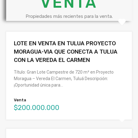
VENTA
Propiedades más recientes para la venta.
LOTE EN VENTA EN TULUA PROYECTO
MORAGUA-VIA QUE CONECTA A TULUA
CON LA VEREDA EL CARMEN
Título: Gran Lote Campestre de 720 m² en Proyecto
Moragua – Vereda El Carmen, Tuluá Descripción:
¡Oportunidad única para…
Venta
$200.000.000